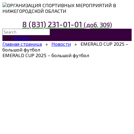
ОРГАНИЗАЦИЯ СПОРТИВНЫХ МЕРОПРИЯТИЙ В
НИЖЕГОРОДСКОЙ ОБЛАСТИ
8 (831) 231-01-01
(доб. 309)
МЕНЮ
Главная страница
»
Новости
»
EMERALD CUP 2025 –
большой футбол
EMERALD CUP 2025 – большой футбол