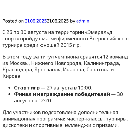
Posted on
21.08.2025
21.08.2025
by
admin
С 26 по 30 августа на территории «Эмеральд
спорт» пройдут матчи фирменного Всероссийского
турнира среди юношей 2015 г.р.
В этом году за титул чемпиона сразятся 12 команд
из Москвы, Нижнего Новгорода, Калининграда,
Краснодара, Ярославля, Иванова, Саратова и
Кирова.
Старт игр
— 27 августа в 10:00.
Финал и награждение победителей
— 30
августа в 12:20.
Для участников подготовлена дополнительная
анимацонная программа: мастер-классы, турниры,
дискотеки и спортивные челленджи с призами.