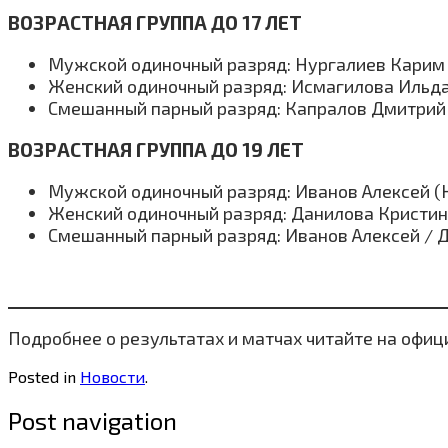
ВОЗРАСТНАЯ ГРУППА ДО 17 ЛЕТ
Мужской одиночный разряд: Нургалиев Карим 
Женский одиночный разряд: Исмагилова Ильда
Смешанный парный разряд: Капралов Дмитрий
ВОЗРАСТНАЯ ГРУППА ДО 19 ЛЕТ
Мужской одиночный разряд: Иванов Алексей (
Женский одиночный разряд: Данилова Кристин
Смешанный парный разряд: Иванов Алексей / 
Подробнее о результатах и матчах читайте на офи
Posted in
Новости
.
Post navigation