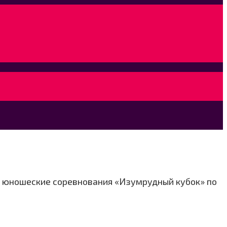
 и юношеские соревнования «Изумрудный кубок» по