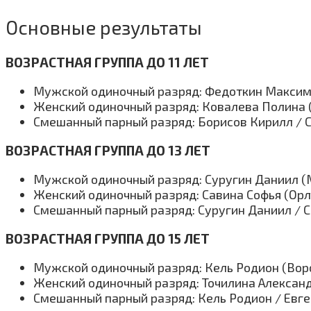
Основные результаты
ВОЗРАСТНАЯ ГРУППА ДО 11 ЛЕТ
Мужской одиночный разряд: Федоткин Максим
Женский одиночный разряд: Ковалева Полина (
Смешанный парный разряд: Борисов Кирилл / 
ВОЗРАСТНАЯ ГРУППА ДО 13 ЛЕТ
Мужской одиночный разряд: Суругин Даниил (
Женский одиночный разряд: Савина Софья (Орл
Смешанный парный разряд: Суругин Даниил / 
ВОЗРАСТНАЯ ГРУППА ДО 15 ЛЕТ
Мужской одиночный разряд: Кель Родион (Вор
Женский одиночный разряд: Точилина Александ
Смешанный парный разряд: Кель Родион / Евг