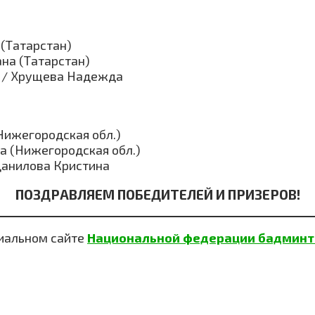
(Татарстан)
на (Татарстан)
 / Хрущева Надежда
Нижегородская обл.)
а (Нижегородская обл.)
Данилова Кристина
ПОЗДРАВЛЯЕМ ПОБЕДИТЕЛЕЙ И ПРИЗЕРОВ!
циальном сайте
Национальной федерации бадминт