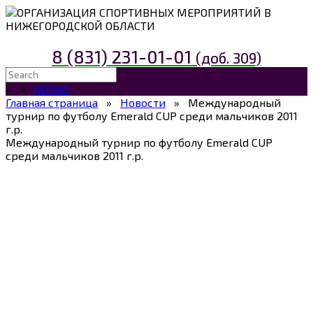
ОРГАНИЗАЦИЯ СПОРТИВНЫХ МЕРОПРИЯТИЙ В
НИЖЕГОРОДСКОЙ ОБЛАСТИ
8 (831) 231-01-01
(доб. 309)
МЕНЮ
Главная страница
»
Новости
»
Международный
турнир по футболу Emerald CUP среди мальчиков 2011
г.р.
Международный турнир по футболу Emerald CUP
среди мальчиков 2011 г.р.