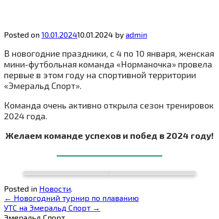
Posted on
10.01.2024
10.01.2024
by
admin
В новогодние праздники, с 4 по 10 января, женская
мини-футбольная команда «Норманочка» провела
первые в этом году на спортивной территории
«Эмеральд Спорт».
Команда очень активно открыла сезон тренировок
2024 года.
Желаем команде успехов и побед в 2024 году!
Posted in
Новости
.
←
Новогодний турнир по плаванию
УТС на Эмеральд Спорт
→
Эмеральд Спорт