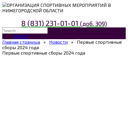
ОРГАНИЗАЦИЯ СПОРТИВНЫХ МЕРОПРИЯТИЙ В
НИЖЕГОРОДСКОЙ ОБЛАСТИ
8 (831) 231-01-01
(доб. 309)
МЕНЮ
Главная страница
»
Новости
»
Первые спортивные
сборы 2024 года
Первые спортивные сборы 2024 года