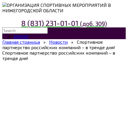
ОРГАНИЗАЦИЯ СПОРТИВНЫХ МЕРОПРИЯТИЙ В
НИЖЕГОРОДСКОЙ ОБЛАСТИ
8 (831) 231-01-01
(доб. 309)
МЕНЮ
Главная страница
»
Новости
»
Спортивное
партнерство российских компаний – в тренде дня!
Спортивное партнерство российских компаний – в
тренде дня!