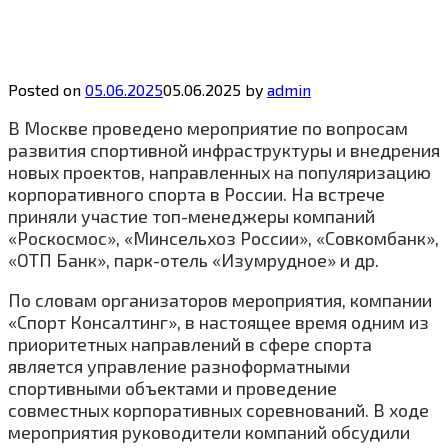
Posted on
05.06.2025
05.06.2025
by
admin
В Москве проведено мероприятие по вопросам
развития спортивной инфраструктуры и внедрения
новых проектов, направленных на популяризацию
корпоративного спорта в России. На встрече
приняли участие топ-менеджеры компаний
«Роскосмос», «Минсельхоз России», «Совкомбанк»,
«ОТП Банк», парк-отель «Изумрудное» и др.
По словам организаторов мероприятия, компании
«Спорт Консалтинг», в настоящее время одним из
приоритетных направлений в сфере спорта
является управление разноформатными
спортивными объектами и проведение
совместных корпоративных соревнований. В ходе
мероприятия руководители компаний обсудили