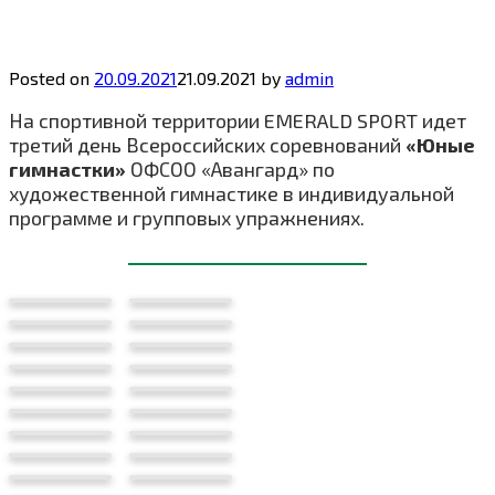
Posted on
20.09.2021
21.09.2021
by
admin
На спортивной территории EMERALD SPORT идет
третий день Всероссийских соревнований
«Юные
гимнастки»
ОФСОО «Авангард» по
художественной гимнастике в индивидуальной
программе и групповых упражнениях.