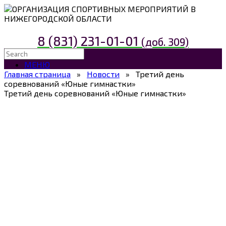
ОРГАНИЗАЦИЯ СПОРТИВНЫХ МЕРОПРИЯТИЙ В
НИЖЕГОРОДСКОЙ ОБЛАСТИ
8 (831) 231-01-01
(доб. 309)
МЕНЮ
Главная страница
»
Новости
»
Третий день
соревнований «Юные гимнастки»
Третий день соревнований «Юные гимнастки»