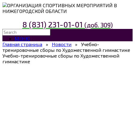
ОРГАНИЗАЦИЯ СПОРТИВНЫХ МЕРОПРИЯТИЙ В
НИЖЕГОРОДСКОЙ ОБЛАСТИ
8 (831) 231-01-01
(доб. 309)
МЕНЮ
Главная страница
»
Новости
»
Учебно-
тренировочные сборы по Художественной гимнастике
Учебно-тренировочные сборы по Художественной
гимнастике