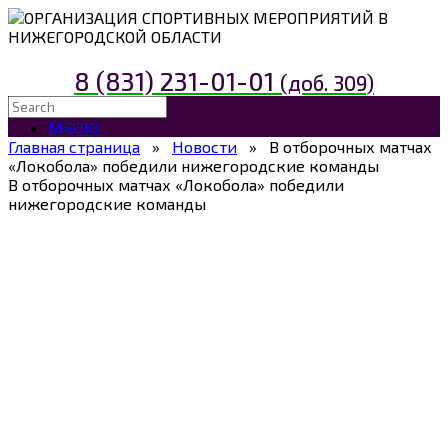
ОРГАНИЗАЦИЯ СПОРТИВНЫХ МЕРОПРИЯТИЙ В
НИЖЕГОРОДСКОЙ ОБЛАСТИ
8 (831) 231-01-01
(доб. 309)
МЕНЮ
Главная страница
»
Новости
»
В отборочных матчах
«Локобола» победили нижегородские команды
В отборочных матчах «Локобола» победили
нижегородские команды