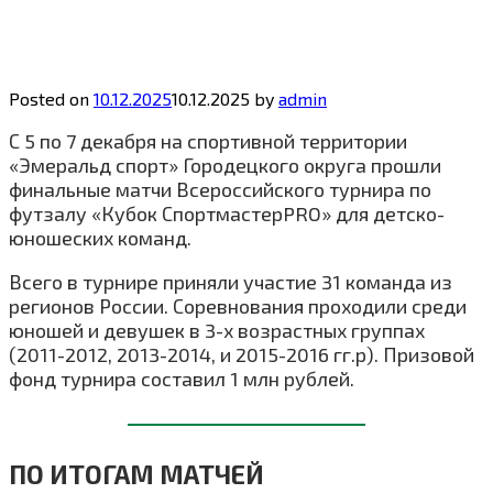
Posted on
10.12.2025
10.12.2025
by
admin
С 5 по 7 декабря на спортивной территории
«Эмеральд спорт» Городецкого округа прошли
финальные матчи Всероссийского турнира по
футзалу «Кубок СпортмастерPRO» для детско-
юношеских команд.
Всего в турнире приняли участие 31 команда из
регионов России. Соревнования проходили среди
юношей и девушек в 3-х возрастных группах
(2011-2012, 2013-2014, и 2015-2016 гг.р). Призовой
фонд турнира составил 1 млн рублей.
ПО ИТОГАМ МАТЧЕЙ