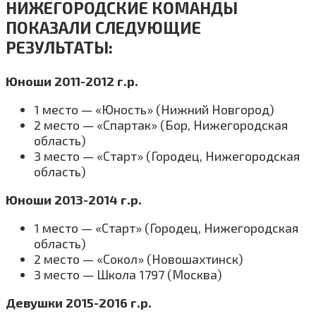
НИЖЕГОРОДСКИЕ КОМАНДЫ
ПОКАЗАЛИ СЛЕДУЮЩИЕ
РЕЗУЛЬТАТЫ:
Юноши 2011-2012 г.р.
1 место — «Юность» (Нижний Новгород)
2 место — «Спартак» (Бор, Нижегородская
область)
3 место — «Старт» (Городец, Нижегородская
область)
Юноши 2013-2014 г.р.
1 место — «Старт» (Городец, Нижегородская
область)
2 место — «Сокол» (Новошахтинск)
3 место — Школа 1797 (Москва)
Девушки 2015-2016 г.р.