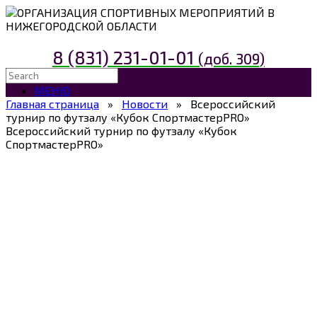
ОРГАНИЗАЦИЯ СПОРТИВНЫХ МЕРОПРИЯТИЙ В
НИЖЕГОРОДСКОЙ ОБЛАСТИ
8 (831) 231-01-01
(доб. 309)
МЕНЮ
Главная страница
»
Новости
»
Всероссийский
турнир по футзалу «Кубок СпортмастерPRO»
Всероссийский турнир по футзалу «Кубок
СпортмастерPRO»