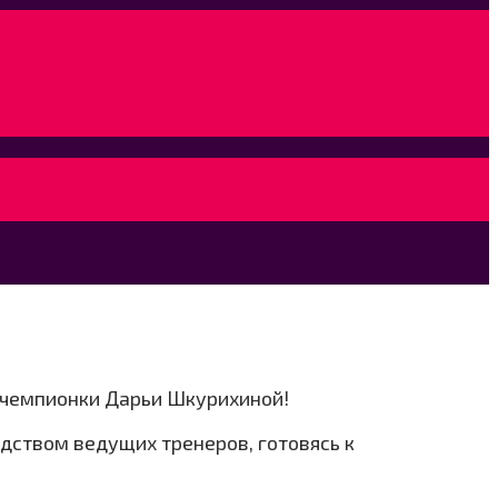
 чемпионки Дарьи Шкурихиной!
дством ведущих тренеров, готовясь к