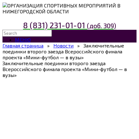
ОРГАНИЗАЦИЯ СПОРТИВНЫХ МЕРОПРИЯТИЙ В
НИЖЕГОРОДСКОЙ ОБЛАСТИ
8 (831) 231-01-01
(доб. 309)
МЕНЮ
Главная страница
»
Новости
»
Заключительные
поединки второго заезда Всероссийского финала
проекта «Мини-футбол — в вузы»
Заключительные поединки второго заезда
Всероссийского финала проекта «Мини-футбол — в
вузы»