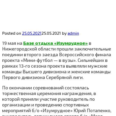
Posted on
25.05.2021
25.05.2021
by
admin
19 мая на
Базе отдыха «Изумрудное»
в
Нижегородской области прошли заключительные
поединки второго заезда Всероссийского финала
проекта «Мини-футбол — в вузы». Сильнейших в
рамках 13-го сезона проекта выявляли мужские
команды Высшего дивизиона и женские команды
Первого дивизиона Серебряной лиги.
По окончании соревнований состоялась
торжественная церемония награждения, в
которой приняли участие руководитель по
организации и проведению спортивных
мероприятий б/о «Изумрудное» Юрий Потапенко,